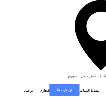
تواصل معنا
النشاط الصناعي
النشاط التجاري
تواصل