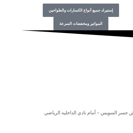
إستيراد جميع أنواع الكسارات والطواحين
المواتير ومخفضات السرعة